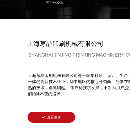
年行业经验
上海荩晶印刷机械有限公司
SHANGHAI JINJING PRINTING MACHINERY CO
上海荩晶印刷机械有限公司是一家集科研、设计、生产
一体的高新技术企业，华中地区的核心分销商。凭借在
熟的技术，迅速崛起。 依靠科技求发展，不断为用户提
们始终不变的追求。
끳
查看更多