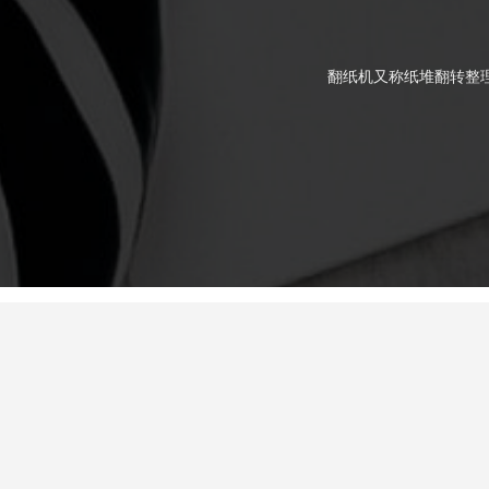
翻纸机又称纸堆翻转整