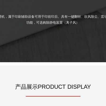
理机，属于印刷辅助设备可用于印前印后。具有一键翻转、吹风除尘、震
功能，可选购
除静电装置（离子风）
产品展示PRODUCT DISPLAY