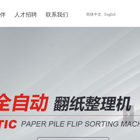
伴
人才招聘
联系我们
简体中文
English
넲