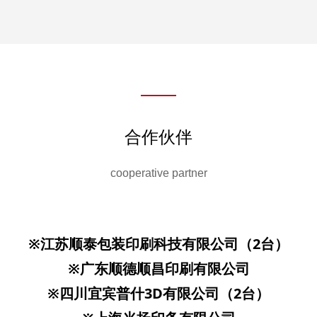
合作伙伴
cooperative partner
※江苏顺泰包装印刷科技有限公司（2台）
※广东顺德顺昌印刷有限公司
※四川宜宾普什3D有限公司（2台）