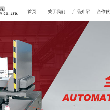
首页
关于我们
产品介绍
合作伙