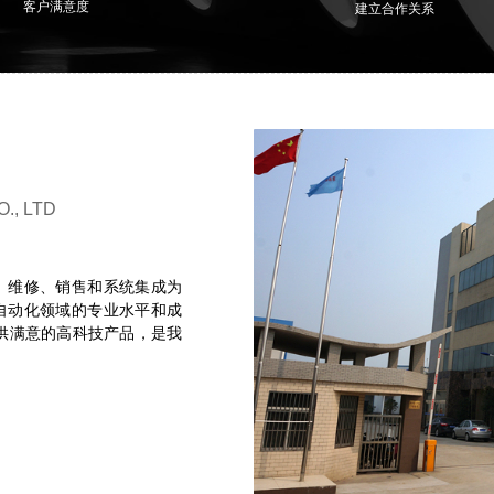
客户满意度
建立合作关系
., LTD
、维修、销售和系统集成为
自动化领域的专业水平和成
供满意的高科技产品，是我