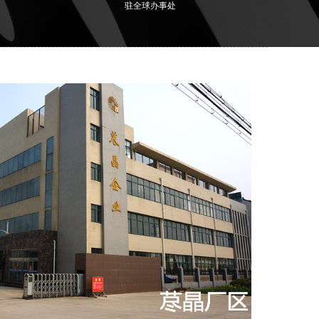
驻全球办事处